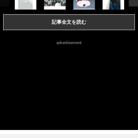
記事全文を読む
advertisement