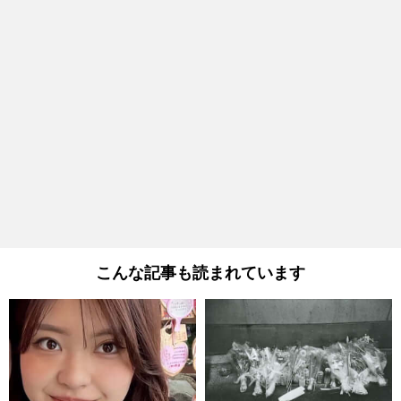
こんな記事も読まれています