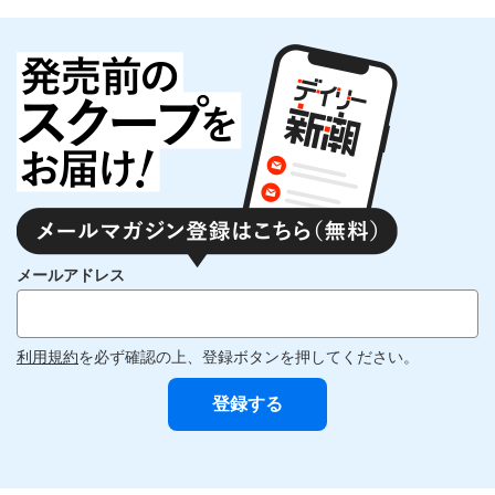
メールアドレス
利用規約
を必ず確認の上、登録ボタンを押してください。