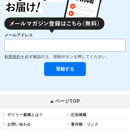
メールアドレス
利用規約
を必ず確認の上、登録ボタンを押してください。
ページTOP
デイリー新潮とは？
広告掲載
お問い合わせ
著作権・リンク