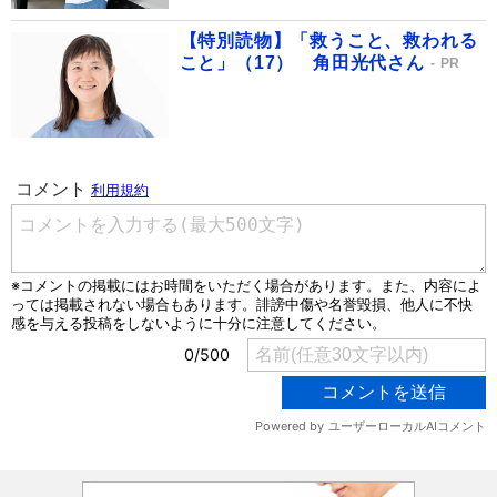
【特別読物】「救うこと、救われる
こと」（17） 角田光代さん
PR