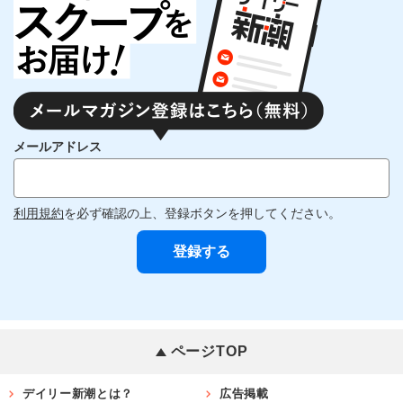
メールアドレス
利用規約
を必ず確認の上、登録ボタンを押してください。
ページTOP
デイリー新潮とは？
広告掲載