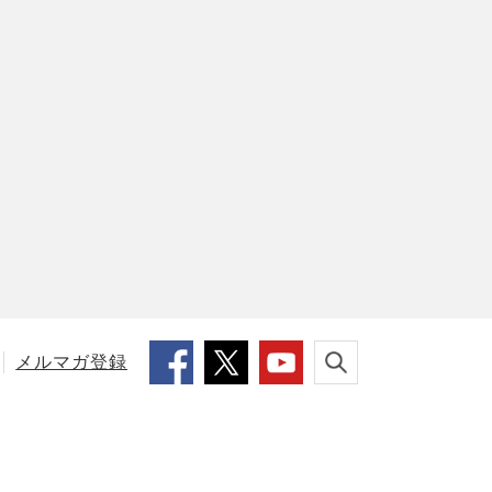
メルマガ登録