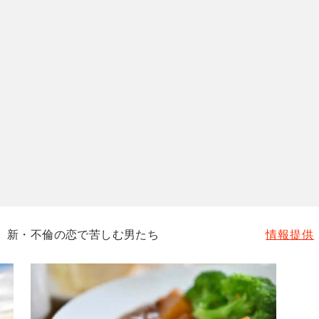
 新・不倫の恋で苦しむ男たち
情報提供