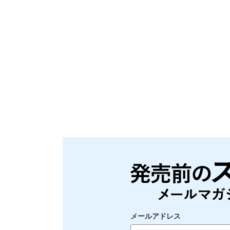
メールアドレス