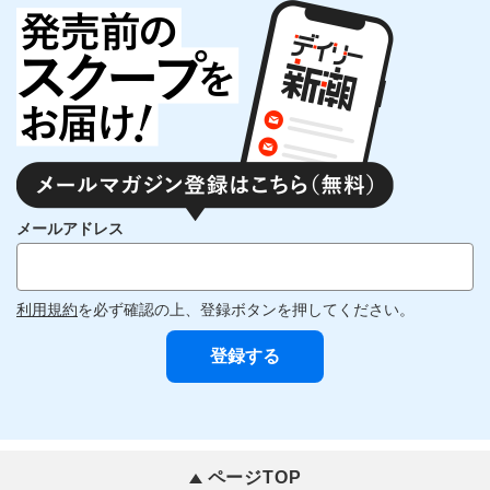
メールアドレス
利用規約
を必ず確認の上、登録ボタンを押してください。
ページTOP