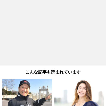
こんな記事も読まれています