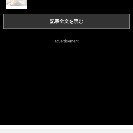
記事全文を読む
advertisement