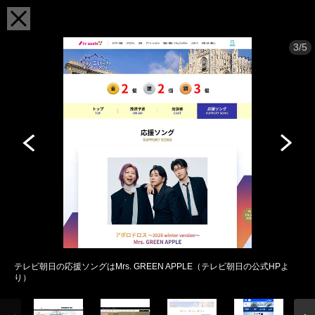
3/5
テレビ朝日の応援ソングはMrs. GREEN APPLE（テレビ朝日の公式HPよ
り）