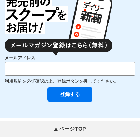
メールアドレス
利用規約
を必ず確認の上、登録ボタンを押してください。
ページTOP