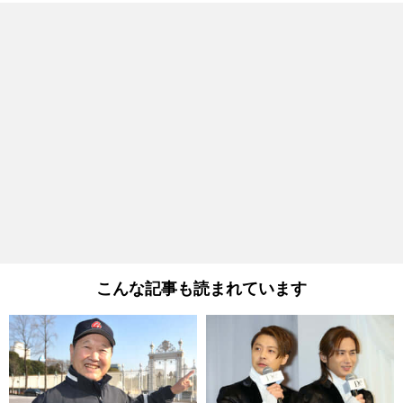
こんな記事も読まれています