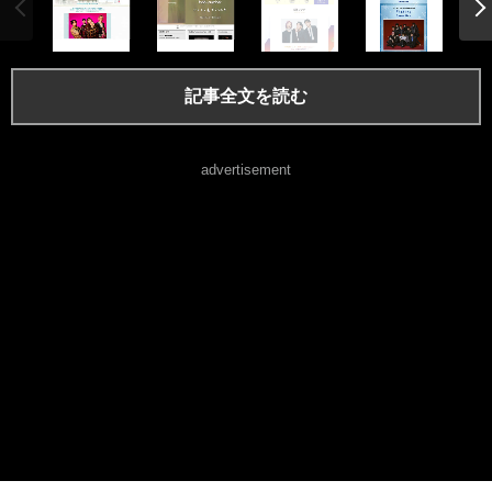
記事全文を読む
advertisement