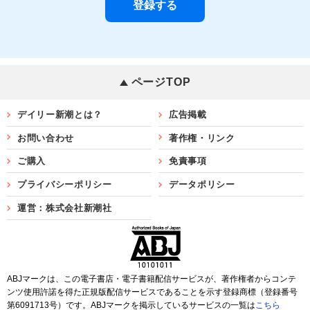
ページTOP
デイリー新潮とは？
広告掲載
お問い合わせ
著作権・リンク
ご購入
免責事項
プライバシーポリシー
データポリシー
運営：株式会社新潮社
ABJマークは、この電子書店・電子書籍配信サービスが、著作権者からコンテ
ンツ使用許諾を得た正規版配信サービスであることを示す登録商標（登録番号
第6091713号）です。ABJマークを掲示しているサービスの一覧は
こちら