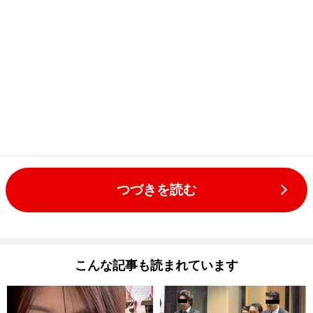
つづきを読む
こんな記事も読まれています