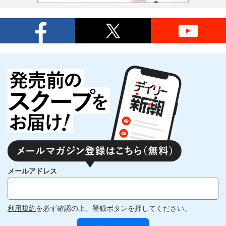
メールアドレス
利用規約
を必ず確認の上、登録ボタンを押してください。