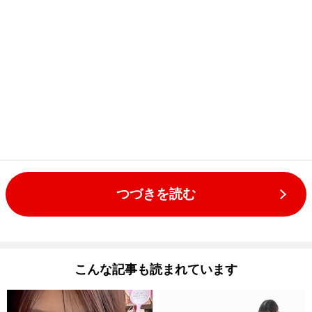
つづきを読む
こんな記事も読まれています