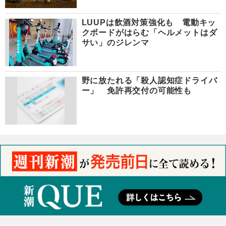
LUUPは飲酒対策強化も 電動キッ
クボードがはらむ「ヘルメットはダ
サい」のジレンマ
野に放たれる「殺人認知症ドライバ
ー」 免許再交付の可能性も