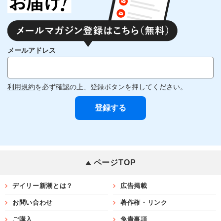
メールアドレス
利用規約
を必ず確認の上、登録ボタンを押してください。
ページTOP
デイリー新潮とは？
広告掲載
お問い合わせ
著作権・リンク
ご購入
免責事項