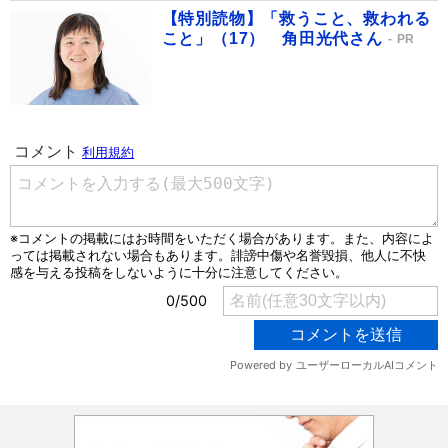
【特別読物】「救うこと、救われる
こと」（17） 角田光代さん
PR