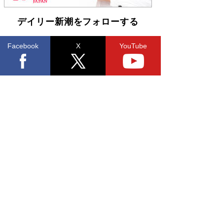
デイリー新潮をフォローする
Facebook
X
YouTube