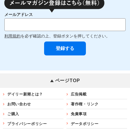
メールアドレス
利用規約
を必ず確認の上、登録ボタンを押してください。
ページTOP
デイリー新潮とは？
広告掲載
お問い合わせ
著作権・リンク
ご購入
免責事項
プライバシーポリシー
データポリシー