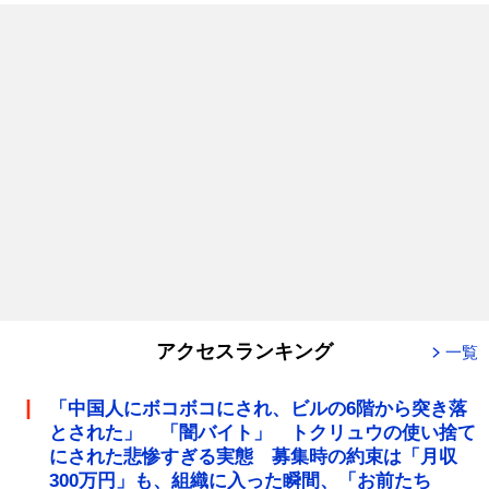
アクセスランキング
一覧
「中国人にボコボコにされ、ビルの6階から突き落
とされた」 「闇バイト」 トクリュウの使い捨て
にされた悲惨すぎる実態 募集時の約束は「月収
300万円」も、組織に入った瞬間、「お前たち