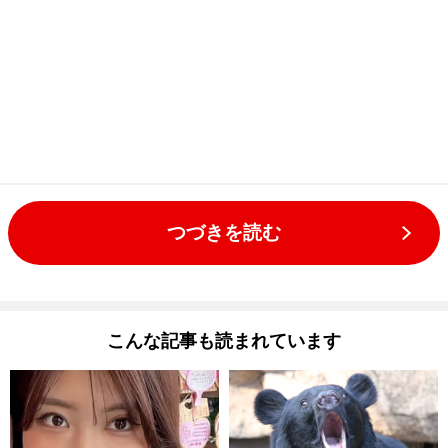
つづきを読む
こんな記事も読まれています