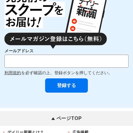
メールアドレス
利用規約
を必ず確認の上、登録ボタンを押してください。
ページTOP
デイリー新潮とは？
広告掲載