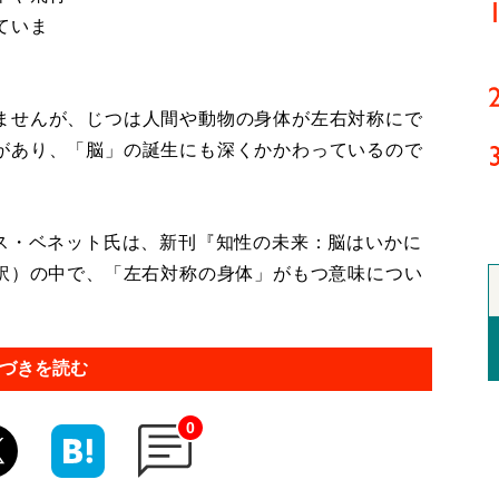
ていま
ませんが、じつは人間や動物の身体が左右対称にで
があり、「脳」の誕生にも深くかかわっているので
ス・ベネット氏は、新刊『知性の未来：脳はいかに
子訳）の中で、「左右対称の身体」がもつ意味につい
づきを読む
0