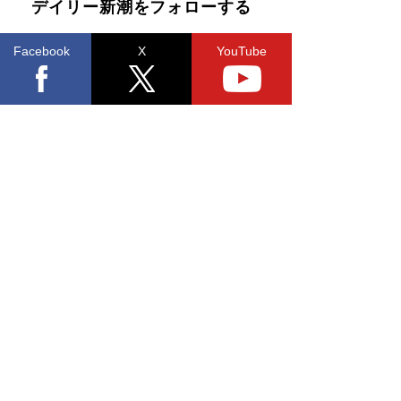
デイリー新潮をフォローする
Facebook
X
YouTube