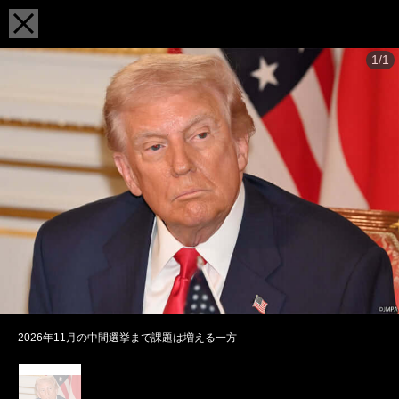
1/1
2026年11月の中間選挙まで課題は増える一方