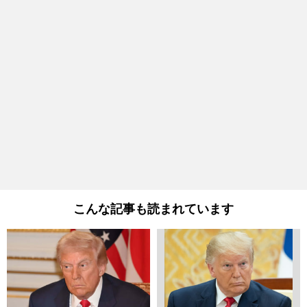
こんな記事も読まれています