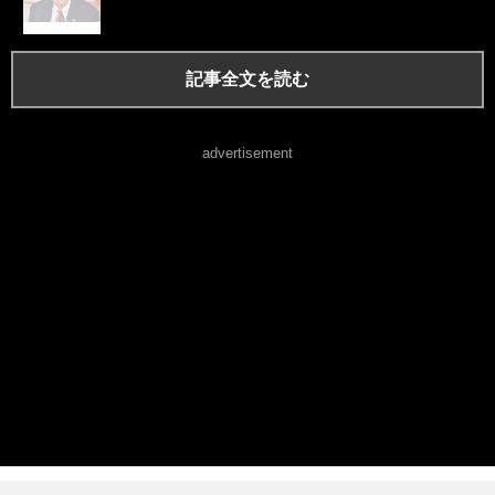
記事全文を読む
advertisement