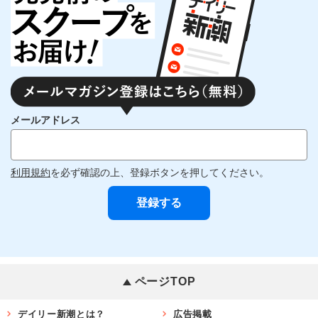
メールアドレス
利用規約
を必ず確認の上、登録ボタンを押してください。
ページTOP
デイリー新潮とは？
広告掲載