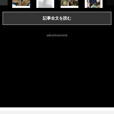
記事全文を読む
advertisement