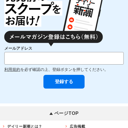
メールアドレス
利用規約
を必ず確認の上、登録ボタンを押してください。
ページTOP
デイリー新潮とは？
広告掲載