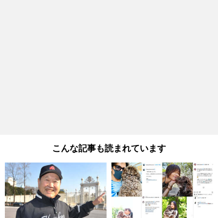
こんな記事も読まれています