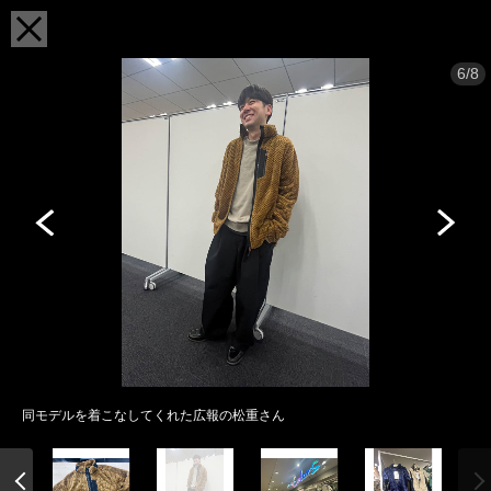
6/8
同モデルを着こなしてくれた広報の松重さん