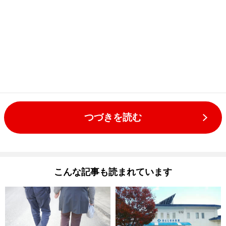
つづきを読む
こんな記事も読まれています