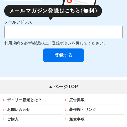
メールアドレス
利用規約
を必ず確認の上、登録ボタンを押してください。
ページTOP
デイリー新潮とは？
広告掲載
お問い合わせ
著作権・リンク
ご購入
免責事項