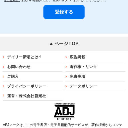
ページTOP
デイリー新潮とは？
広告掲載
お問い合わせ
著作権・リンク
ご購入
免責事項
プライバシーポリシー
データポリシー
運営：株式会社新潮社
ABJマークは、この電子書店・電子書籍配信サービスが、著作権者からコンテ