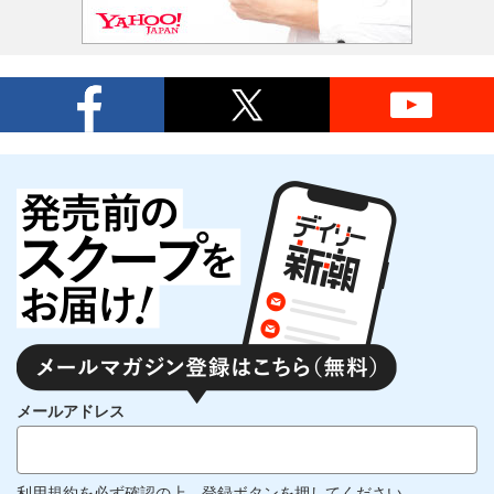
メールアドレス
利用規約
を必ず確認の上、登録ボタンを押してください。