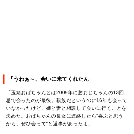
「うわぁ～、会いに来てくれたん」
「玉緒おばちゃんとは2009年に勝おじちゃんの13回
忌で会ったのが最後。親族だというのに16年も会って
いなかったけど、姉と妻と相談して会いに行くことを
決めた。おばちゃんの長女に連絡したら“喜ぶと思う
から、ぜひ会って”と返事があったよ」