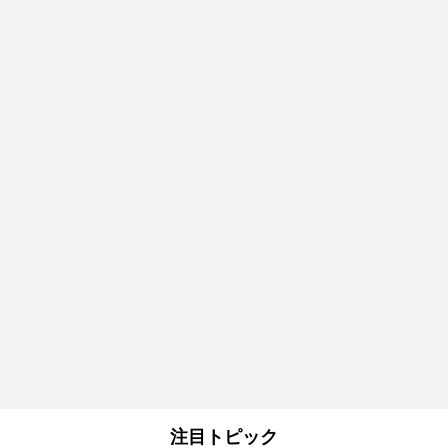
注目トピック