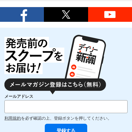
メールアドレス
利用規約
を必ず確認の上、登録ボタンを押してください。