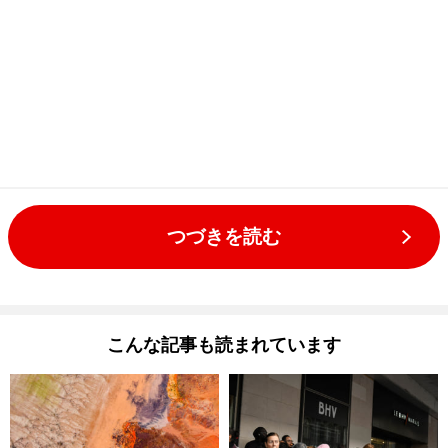
つづきを読む
こんな記事も読まれています