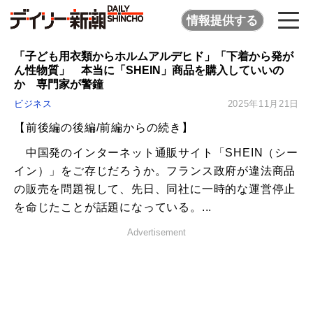
情報提供する
「子ども用衣類からホルムアルデヒド」「下着から発が
ん性物質」 本当に「SHEIN」商品を購入していいの
か 専門家が警鐘
ビジネス
2025年11月21日
【前後編の後編/前編からの続き】
中国発のインターネット通販サイト「SHEIN（シー
イン）」をご存じだろうか。フランス政府が違法商品
の販売を問題視して、先日、同社に一時的な運営停止
を命じたことが話題になっている。...
Advertisement