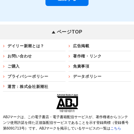
ページTOP
デイリー新潮とは？
広告掲載
お問い合わせ
著作権・リンク
ご購入
免責事項
プライバシーポリシー
データポリシー
運営：株式会社新潮社
ABJマークは、この電子書店・電子書籍配信サービスが、著作権者からコンテ
ンツ使用許諾を得た正規版配信サービスであることを示す登録商標（登録番号
第6091713号）です。ABJマークを掲示しているサービスの一覧は
こちら