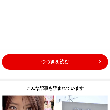
つづきを読む
こんな記事も読まれています