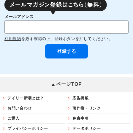
メールアドレス
利用規約
を必ず確認の上、登録ボタンを押してください。
ページTOP
デイリー新潮とは？
広告掲載
お問い合わせ
著作権・リンク
ご購入
免責事項
プライバシーポリシー
データポリシー