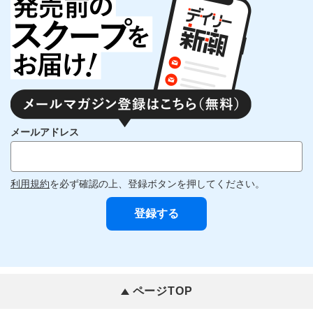
メールアドレス
利用規約
を必ず確認の上、登録ボタンを押してください。
ページTOP