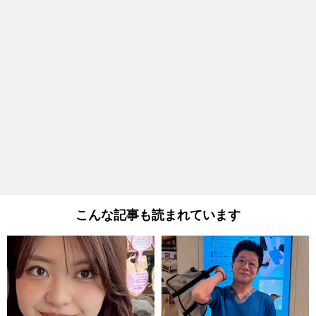
こんな記事も読まれています