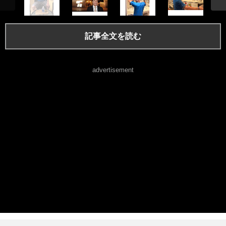
記事全文を読む
advertisement