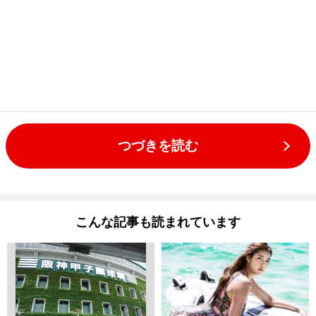
つづきを読む
こんな記事も読まれています