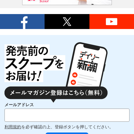
メールアドレス
利用規約
を必ず確認の上、登録ボタンを押してください。