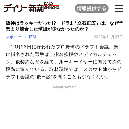
情報提供する
阪神はラッキーだった!? ドラ1「立石正広」は、なぜ予
想より競合した球団が少なかったのか？
スポーツ
野球
2025年11月07日
10月23日に行われたプロ野球のドラフト会議。既
に指名された選手は、指名挨拶やメディカルチェッ
ク、仮契約などを経て、ルーキーイヤーに向けて次の
段階に進んでいる。取材現場では、スカウト陣からド
ラフト会議の“後日談”を聞くことも少なくない。...
Advertisement