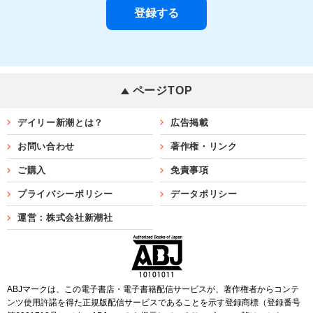
ページTOP
デイリー新潮とは？
広告掲載
お問い合わせ
著作権・リンク
ご購入
免責事項
プライバシーポリシー
データポリシー
運営：株式会社新潮社
ABJマークは、この電子書店・電子書籍配信サービスが、著作権者からコンテ
ンツ使用許諾を得た正規版配信サービスであることを示す登録商標（登録番号