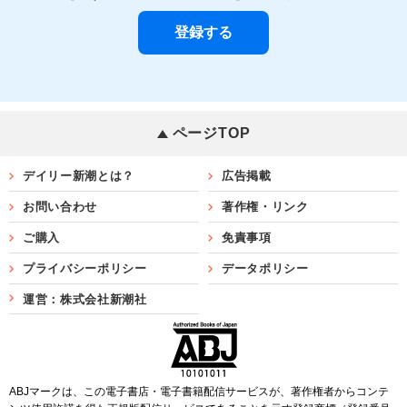
ページTOP
デイリー新潮とは？
広告掲載
お問い合わせ
著作権・リンク
ご購入
免責事項
プライバシーポリシー
データポリシー
運営：株式会社新潮社
ABJマークは、この電子書店・電子書籍配信サービスが、著作権者からコンテ