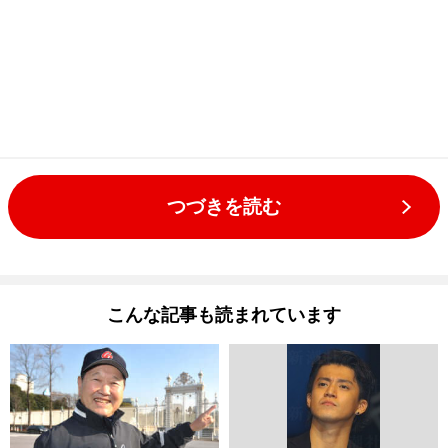
つづきを読む
こんな記事も読まれています