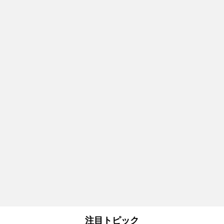
注目トピック