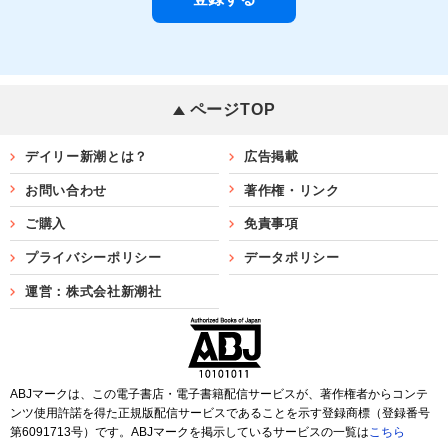
ページTOP
デイリー新潮とは？
広告掲載
お問い合わせ
著作権・リンク
ご購入
免責事項
プライバシーポリシー
データポリシー
運営：株式会社新潮社
ABJマークは、この電子書店・電子書籍配信サービスが、著作権者からコンテ
ンツ使用許諾を得た正規版配信サービスであることを示す登録商標（登録番号
第6091713号）です。ABJマークを掲示しているサービスの一覧は
こちら