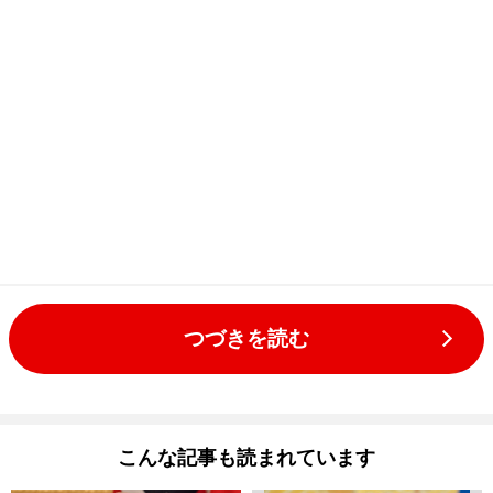
つづきを読む
こんな記事も読まれています