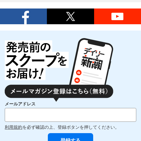
メールアドレス
利用規約
を必ず確認の上、登録ボタンを押してください。