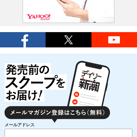
メールアドレス