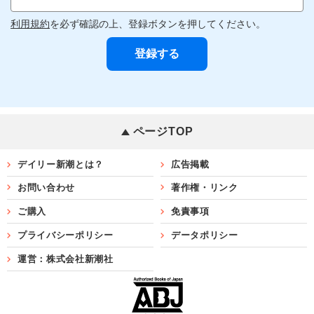
利用規約
を必ず確認の上、登録ボタンを押してください。
ページTOP
デイリー新潮とは？
広告掲載
お問い合わせ
著作権・リンク
ご購入
免責事項
プライバシーポリシー
データポリシー
運営：株式会社新潮社