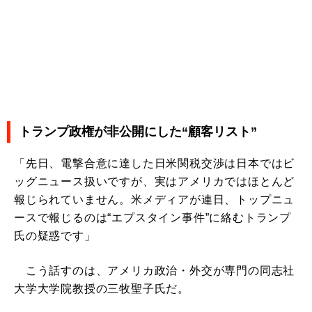
トランプ政権が非公開にした“顧客リスト”
「先日、電撃合意に達した日米関税交渉は日本ではビ
ッグニュース扱いですが、実はアメリカではほとんど
報じられていません。米メディアが連日、トップニュ
ースで報じるのは“エプスタイン事件”に絡むトランプ
氏の疑惑です」
こう話すのは、アメリカ政治・外交が専門の同志社
大学大学院教授の三牧聖子氏だ。