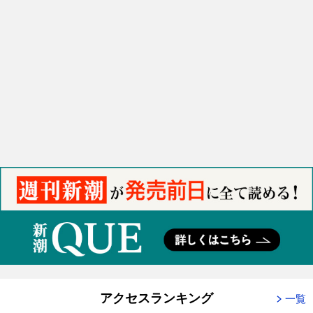
アクセスランキング
一覧