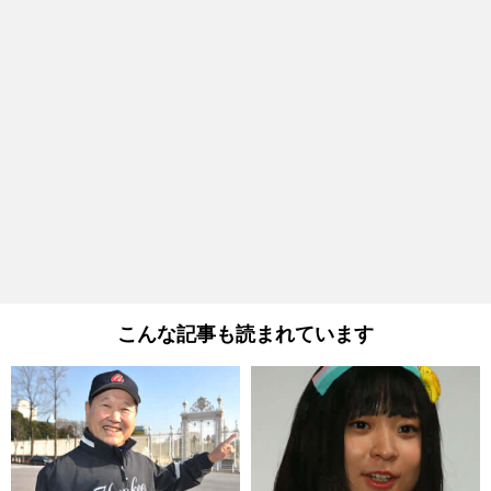
こんな記事も読まれています