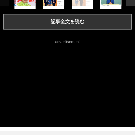
記事全文を読む
advertisement