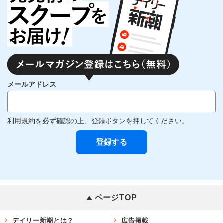
メールアドレス
利用規約
を必ず確認の上、登録ボタンを押してください。
ページTOP
デイリー新潮とは？
広告掲載