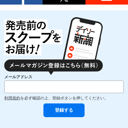
メールアドレス
利用規約
を必ず確認の上、登録ボタンを押してください。