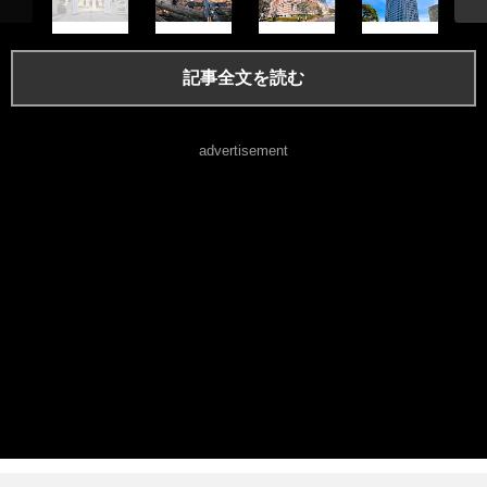
記事全文を読む
advertisement