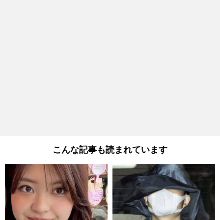
こんな記事も読まれています