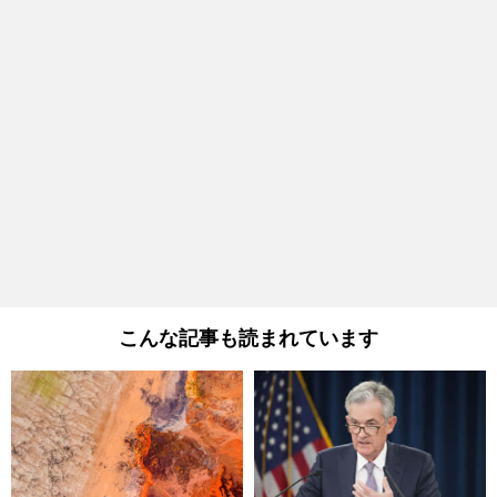
こんな記事も読まれています