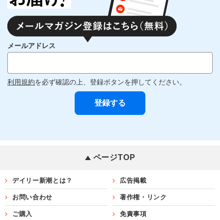
メールアドレス
利用規約
を必ず確認の上、登録ボタンを押してください。
ページTOP
デイリー新潮とは？
広告掲載
お問い合わせ
著作権・リンク
ご購入
免責事項