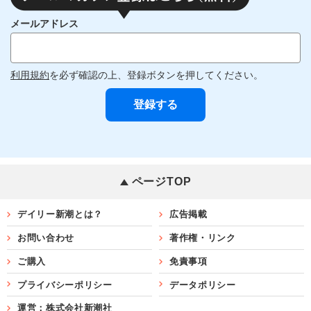
メールアドレス
利用規約
を必ず確認の上、登録ボタンを押してください。
ページTOP
デイリー新潮とは？
広告掲載
お問い合わせ
著作権・リンク
ご購入
免責事項
プライバシーポリシー
データポリシー
運営：株式会社新潮社