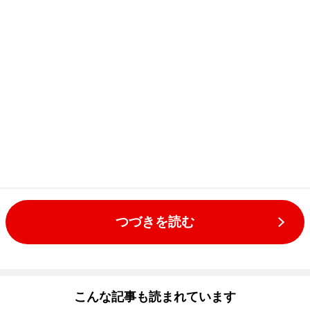
つづきを読む
こんな記事も読まれています