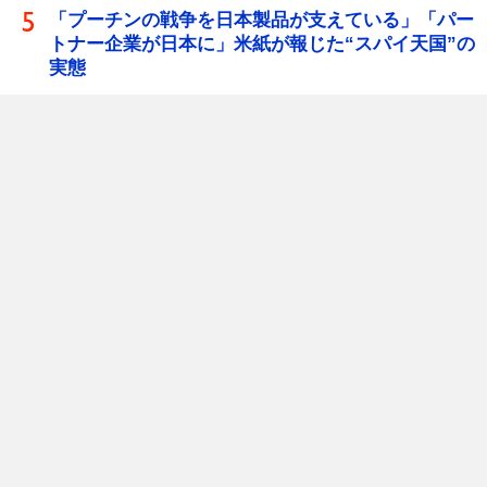
「プーチンの戦争を日本製品が支えている」「パー
トナー企業が日本に」米紙が報じた“スパイ天国”の
実態