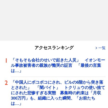
アクセスランキング
一覧
「そもそも会社のせいで起きた人災」 イオンモー
ル事故被害者の親族が慟哭の証言 「最後の言葉
は…」
「中国人にボコボコにされ、ビルの6階から突き落
とされた」 「闇バイト」 トクリュウの使い捨て
にされた悲惨すぎる実態 募集時の約束は「月収
300万円」も、組織に入った瞬間、「お前たち
は…」