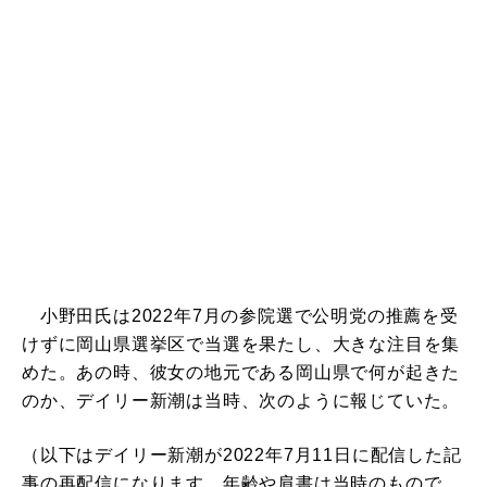
小野田氏は2022年7月の参院選で公明党の推薦を受
けずに岡山県選挙区で当選を果たし、大きな注目を集
めた。あの時、彼女の地元である岡山県で何が起きた
のか、デイリー新潮は当時、次のように報じていた。
（以下はデイリー新潮が2022年7月11日に配信した記
事の再配信になります。年齢や肩書は当時のもので