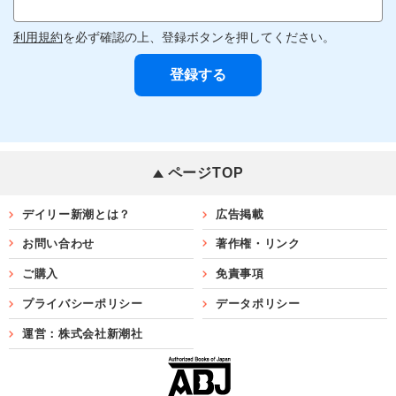
利用規約
を必ず確認の上、登録ボタンを押してください。
ページTOP
デイリー新潮とは？
広告掲載
お問い合わせ
著作権・リンク
ご購入
免責事項
プライバシーポリシー
データポリシー
運営：株式会社新潮社