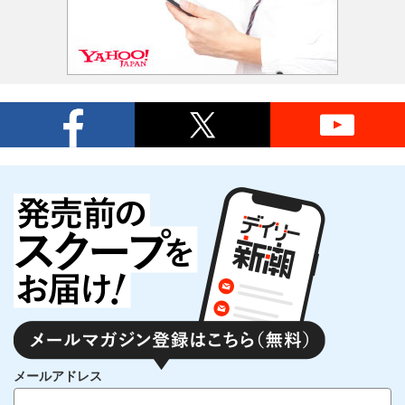
メールアドレス