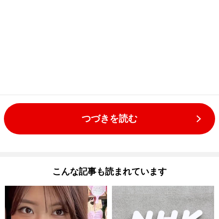
つづきを読む
こんな記事も読まれています