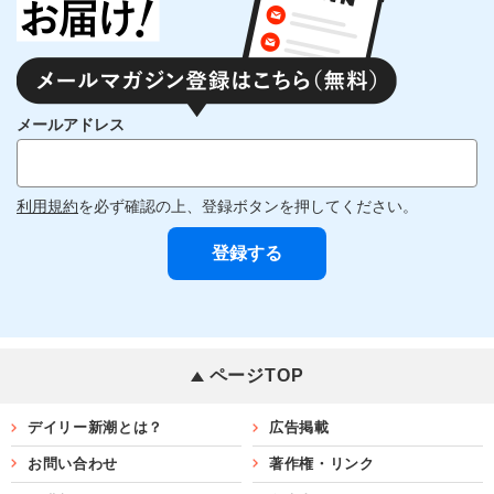
メールアドレス
利用規約
を必ず確認の上、登録ボタンを押してください。
ページTOP
デイリー新潮とは？
広告掲載
お問い合わせ
著作権・リンク