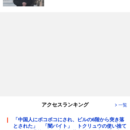
アクセスランキング
一覧
「中国人にボコボコにされ、ビルの6階から突き落
とされた」 「闇バイト」 トクリュウの使い捨て