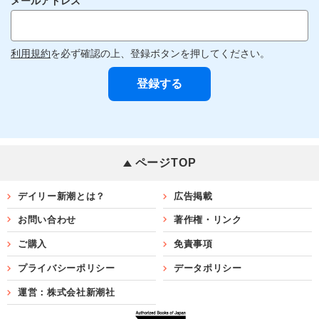
メールアドレス
利用規約
を必ず確認の上、登録ボタンを押してください。
ページTOP
デイリー新潮とは？
広告掲載
お問い合わせ
著作権・リンク
ご購入
免責事項
プライバシーポリシー
データポリシー
運営：株式会社新潮社