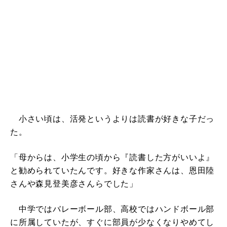
小さい頃は、活発というよりは読書が好きな子だっ
た。
「母からは、小学生の頃から『読書した方がいいよ』
と勧められていたんです。好きな作家さんは、恩田陸
さんや森見登美彦さんらでした」
中学ではバレーボール部、高校ではハンドボール部
に所属していたが、すぐに部員が少なくなりやめてし