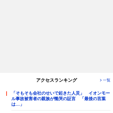
アクセスランキング
一覧
「そもそも会社のせいで起きた人災」 イオンモー
ル事故被害者の親族が慟哭の証言 「最後の言葉
は…」