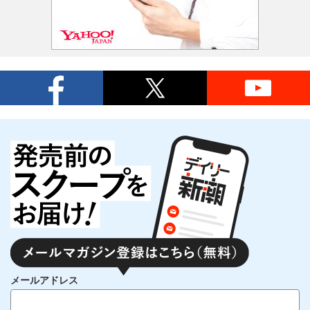
メールアドレス