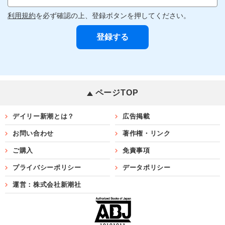
利用規約
を必ず確認の上、登録ボタンを押してください。
ページTOP
デイリー新潮とは？
広告掲載
お問い合わせ
著作権・リンク
ご購入
免責事項
プライバシーポリシー
データポリシー
運営：株式会社新潮社