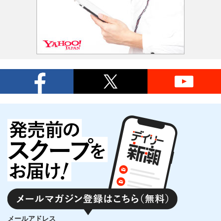
メールアドレス