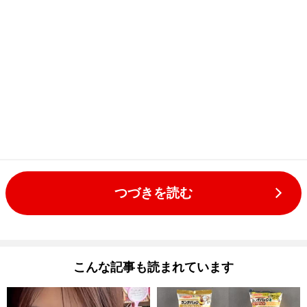
つづきを読む
こんな記事も読まれています