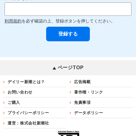
利用規約
を必ず確認の上、登録ボタンを押してください。
ページTOP
デイリー新潮とは？
広告掲載
お問い合わせ
著作権・リンク
ご購入
免責事項
プライバシーポリシー
データポリシー
運営：株式会社新潮社