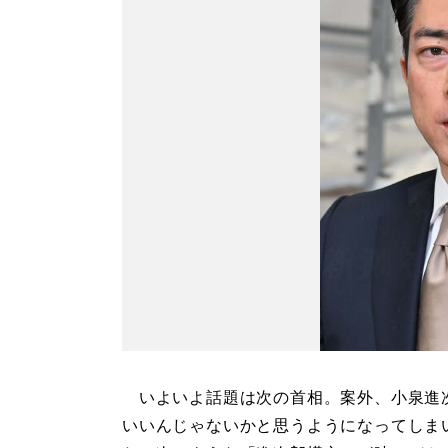
いよいよ話題は次の首相。案外、小泉進
いいんじゃないかと思うようになってしま