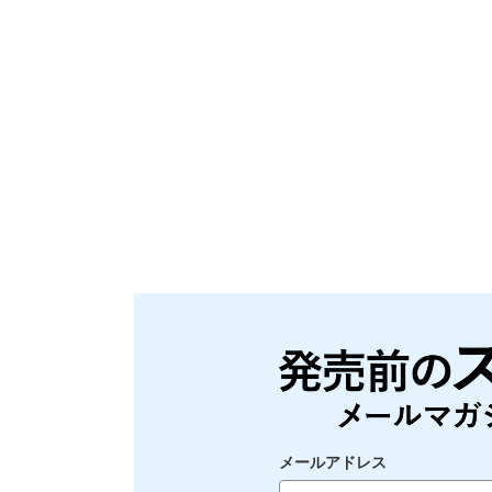
メールアドレス