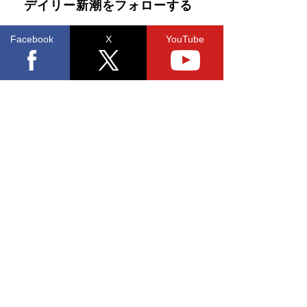
デイリー新潮をフォローする
Facebook
X
YouTube