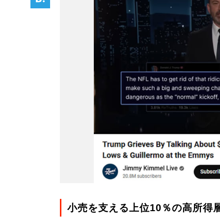
小売を支える上位10％の高所得