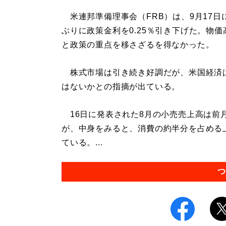
米連邦準備理事会（FRB）は、9月17日
ぶりに政策金利を0.25％引き下げた。物
と政策の重点を移さざるを得なかった。
株式市場は引き続き好調だが、米国経済
はないかとの指摘が出ている。
16日に発表された8月の小売売上高は前月
が、中身をみると、消費の約半分を占める
ている。...
つ