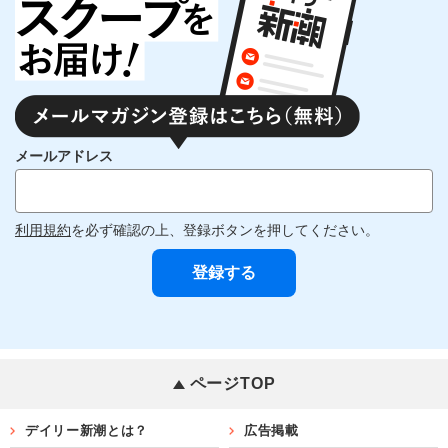
メールアドレス
利用規約
を必ず確認の上、登録ボタンを押してください。
ページTOP
デイリー新潮とは？
広告掲載