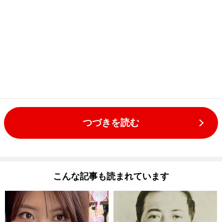
つづきを読む
こんな記事も読まれています