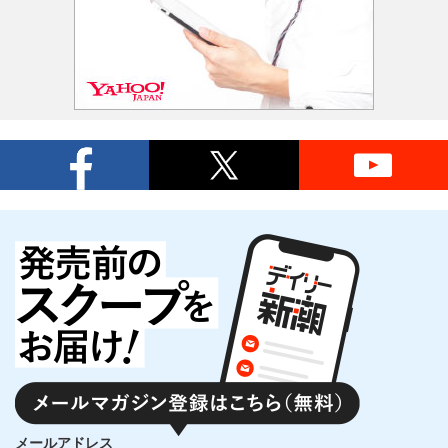
メールアドレス