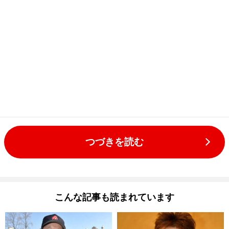
つづきを読む
こんな記事も読まれています