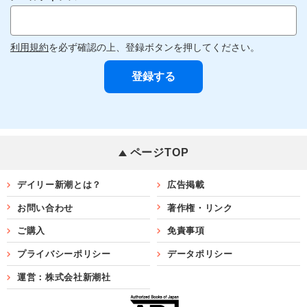
利用規約
を必ず確認の上、登録ボタンを押してください。
ページTOP
デイリー新潮とは？
広告掲載
お問い合わせ
著作権・リンク
ご購入
免責事項
プライバシーポリシー
データポリシー
運営：株式会社新潮社