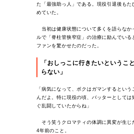
た「最強助っ人」である。現役引退後もた
めていた。
当初は健康状態について多くを語らなか
ルで「脊柱管狭窄症」の治療に励んでいる
ファンを驚かせたのだった。
「おしっこに行きたいというこ
らない」
「病気になって、ボクはガマンするという
んだよ。特に現役の頃、バッターとしては
ぐ乱闘していたからね」
そう笑うクロマティの体調に異変が生じ
4年前のこと。