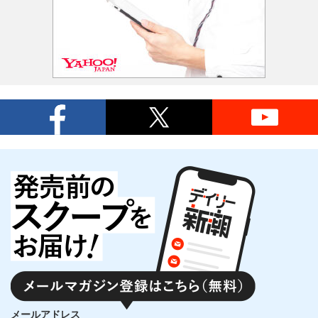
メールアドレス