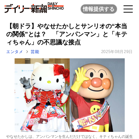
情報提供する
【朝ドラ】やなせたかしとサンリオの“本当
の関係”とは？ 「アンパンマン」と「キテ
ィちゃん」の不思議な接点
エンタメ
芸能
2025年08月29日
やなせたかしは、アンパンマンを生んだだけではなく、キティちゃんの誕生