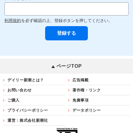
利用規約
を必ず確認の上、登録ボタンを押してください。
ページTOP
デイリー新潮とは？
広告掲載
お問い合わせ
著作権・リンク
ご購入
免責事項
プライバシーポリシー
データポリシー
運営：株式会社新潮社