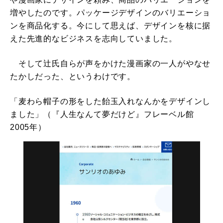
増やしたのです。パッケージデザインのバリエーショ
ンを商品化する。今にして思えば、デザインを核に据
えた先進的なビジネスを志向していました。
そして辻氏自らが声をかけた漫画家の一人がやなせ
たかしだった、というわけです。
「麦わら帽子の形をした飴玉入れなんかをデザインし
ました」（『人生なんて夢だけど』フレーベル館
2005年）