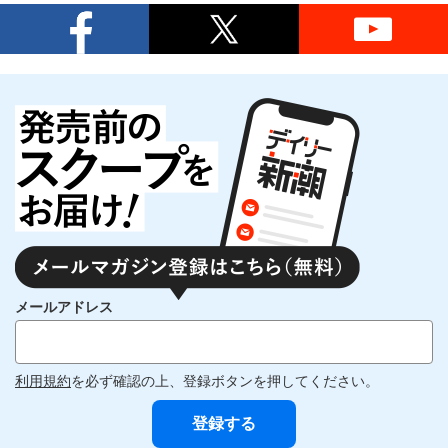
メールアドレス
利用規約
を必ず確認の上、登録ボタンを押してください。