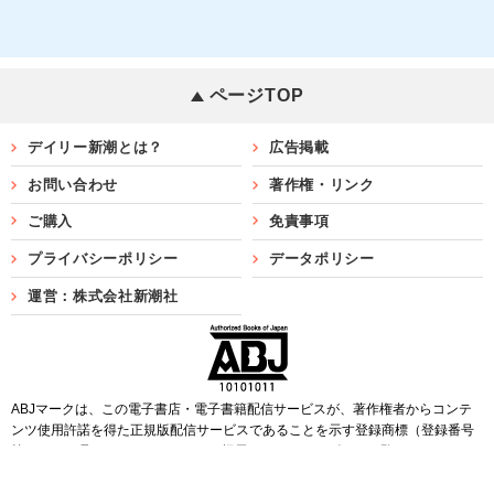
ページTOP
デイリー新潮とは？
広告掲載
お問い合わせ
著作権・リンク
ご購入
免責事項
プライバシーポリシー
データポリシー
運営：株式会社新潮社
ABJマークは、この電子書店・電子書籍配信サービスが、著作権者からコンテ
ンツ使用許諾を得た正規版配信サービスであることを示す登録商標（登録番号
第6091713号）です。ABJマークを掲示しているサービスの一覧は
こちら
Copyright©SHINCHOSHA ALL Rights Reserved.