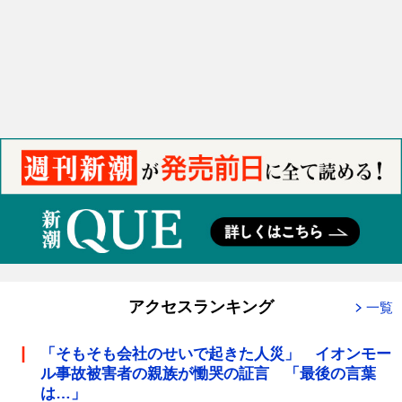
アクセスランキング
一覧
「そもそも会社のせいで起きた人災」 イオンモー
ル事故被害者の親族が慟哭の証言 「最後の言葉
は…」