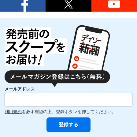
メールアドレス
利用規約
を必ず確認の上、登録ボタンを押してください。