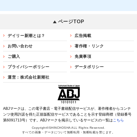
ページTOP
デイリー新潮とは？
広告掲載
お問い合わせ
著作権・リンク
ご購入
免責事項
プライバシーポリシー
データポリシー
運営：株式会社新潮社
ABJマークは、この電子書店・電子書籍配信サービスが、著作権者からコンテ
ンツ使用許諾を得た正規版配信サービスであることを示す登録商標（登録番号
第6091713号）です。ABJマークを掲示しているサービスの一覧は
こちら
Copyright©SHINCHOSHA ALL Rights Reserved.
すべての画像・データについて無断転用・無断転載を禁じます。