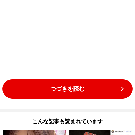
つづきを読む
こんな記事も読まれています