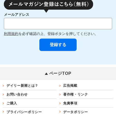
メールアドレス
利用規約
を必ず確認の上、登録ボタンを押してください。
ページTOP
デイリー新潮とは？
広告掲載
お問い合わせ
著作権・リンク
ご購入
免責事項
プライバシーポリシー
データポリシー