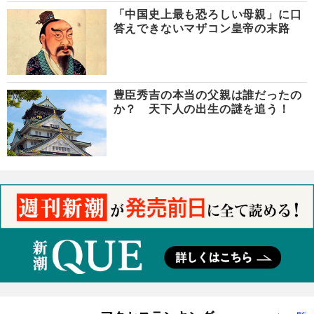
「中国史上最も恐ろしい母親」に口
答えできないマザコン皇帝の末路
豊臣秀吉の本当の父親は誰だったの
か？ 天下人の出生の謎を追う！