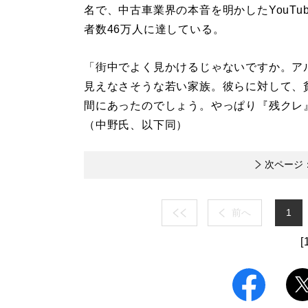
名で、中古車業界の本音を明かしたYouTubeチ
者数46万人に達している。
「街中でよく見かけるじゃないですか。ア
見えなさそうな若い家族。彼らに対して、
間にあったのでしょう。やっぱり『残クレ
（中野氏、以下同）
次ページ
前へ
1
[