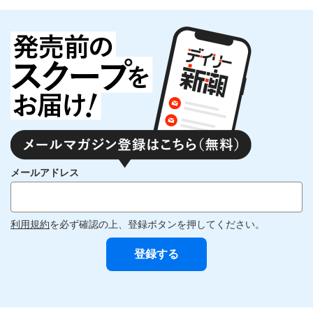
メールアドレス
利用規約
を必ず確認の上、登録ボタンを押してください。