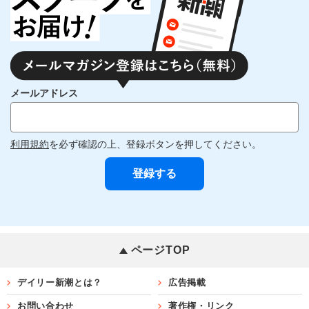
メールアドレス
利用規約
を必ず確認の上、登録ボタンを押してください。
ページTOP
デイリー新潮とは？
広告掲載
お問い合わせ
著作権・リンク