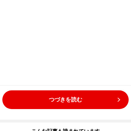
つづきを読む