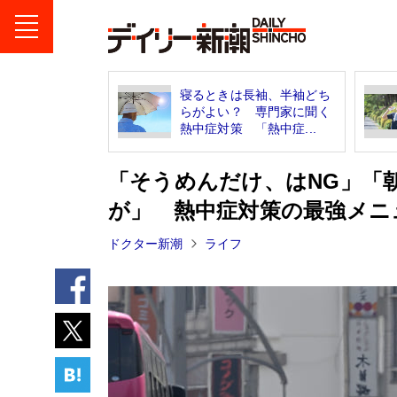
寝るときは長袖、半袖どち
らがよい？ 専門家に聞く
熱中症対策 「熱中症...
「そうめんだけ、はNG」「
が」 熱中症対策の最強メニ
ドクター新潮
ライフ