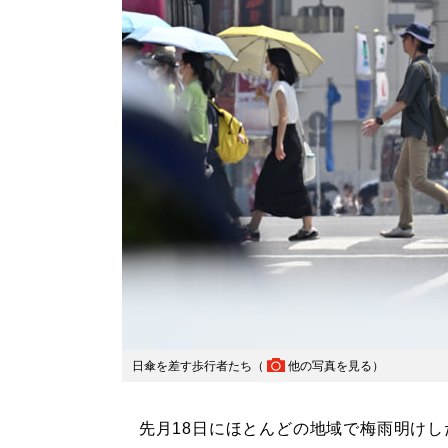
日傘を差す歩行者たち（
他の写真を見る
）
先月18日にほとんどの地域で梅雨明けし