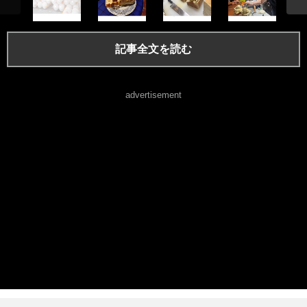
記事全文を読む
advertisement