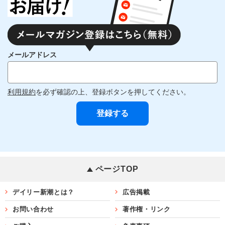
メールアドレス
利用規約
を必ず確認の上、登録ボタンを押してください。
ページTOP
デイリー新潮とは？
広告掲載
お問い合わせ
著作権・リンク