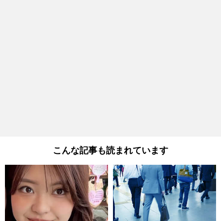
こんな記事も読まれています