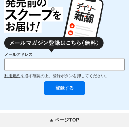
メールアドレス
利用規約
を必ず確認の上、登録ボタンを押してください。
ページTOP