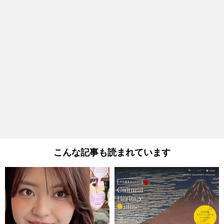
こんな記事も読まれています