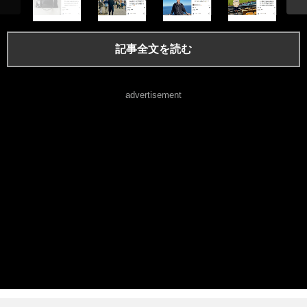
記事全文を読む
advertisement