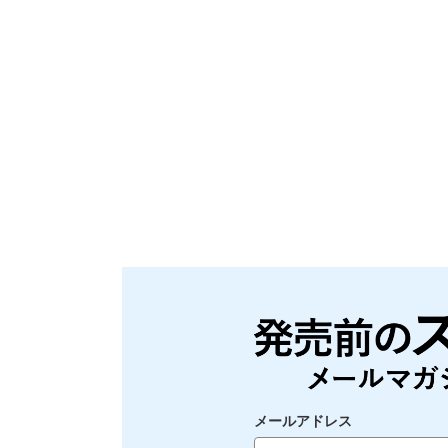
メールアドレス